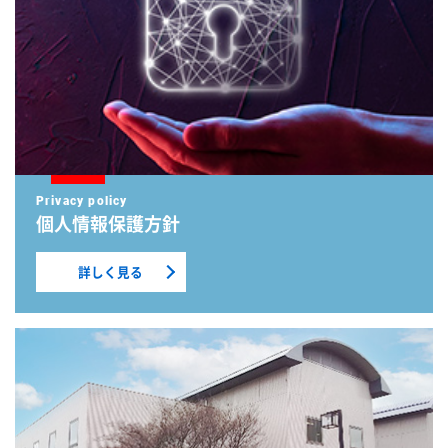
個人情報保護方針
詳しく見る