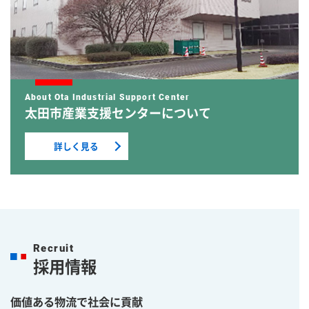
太田市産業支援センターについて
詳しく見る
採用情報
価値ある物流で社会に貢献