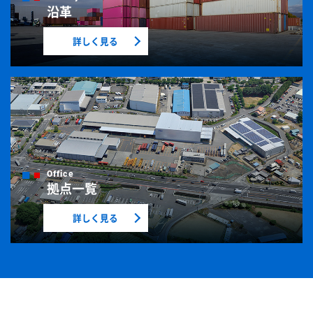
沿革
詳しく見る
拠点一覧
詳しく見る