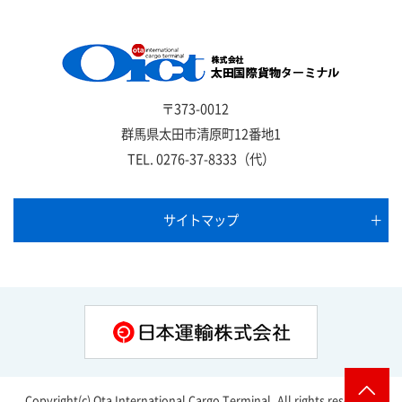
〒373-0012
群馬県太田市清原町12番地1
TEL.
0276-37-8333
（代）
サイトマップ
Copyright(c) Ota International Cargo Terminal. All rights reserved.