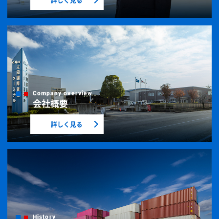
会社概要
詳しく見る