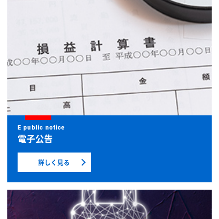
電子公告
詳しく見る