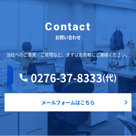
お問い合わせ
当社へのご意見・ご質問など、まずはお気軽にご連絡ください。
0276-37-8333
(代)
メールフォームはこちら