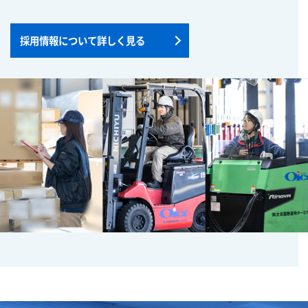
採用情報について詳しく見る