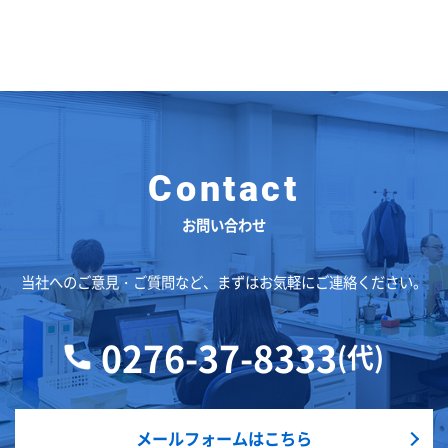
お問い合わせ
当社へのご意見・ご質問など、まずはお気軽にご連絡ください。
0276-37-8333
(代)
メールフォームはこちら