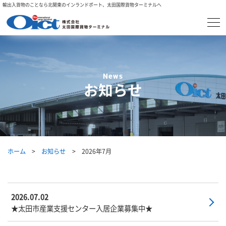
輸出入貨物のことなら北関東のインランドポート、太田国際貨物ターミナルへ
お知らせ
ホーム
お知らせ
2026年7月
2026.07.02
★太田市産業支援センター入居企業募集中★