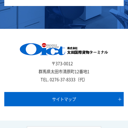
〒373-0012
群馬県太田市清原町12番地1
TEL.
0276-37-8333
（代）
サイトマップ